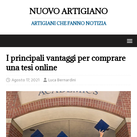
NUOVO ARTIGIANO
ARTIGIANI CHE FANNO NOTIZIA
I principali vantaggi per comprare
una tesi online
Agosto 17, 2021
Luca Bernardini