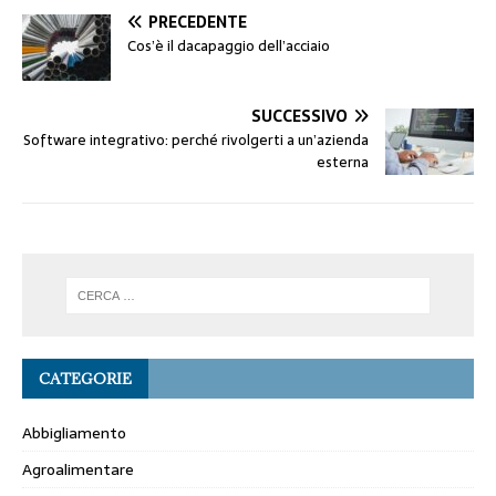
PRECEDENTE
Cos’è il dacapaggio dell’acciaio
SUCCESSIVO
Software integrativo: perché rivolgerti a un’azienda
esterna
CATEGORIE
Abbigliamento
Agroalimentare