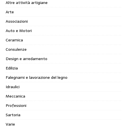
Altre attività artigiane
Arte
Associazioni
Auto e Motori
Ceramica
Consulenze
Design e arredamento
Edilizia
Falegnami e lavorazione del legno
Idraulici
Meccanica
Professioni
Sartoria
Varie