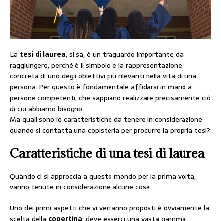
La
tesi di laurea
, si sa, è un traguardo importante da
raggiungere, perché è il simbolo e la rappresentazione
concreta di uno degli obiettivi più rilevanti nella vita di una
persona. Per questo è fondamentale affidarsi in mano a
persone competenti, che sappiano realizzare precisamente ciò
di cui abbiamo bisogno.
Ma quali sono le caratteristiche da tenere in considerazione
quando si contatta una copisteria per produrre la propria tesi?
Caratteristiche di una tesi di laurea
Quando ci si approccia a questo mondo per la prima volta,
vanno tenute in considerazione alcune cose.
Uno dei primi aspetti che vi verranno proposti è ovviamente la
scelta della
copertina
: deve esserci una vasta gamma