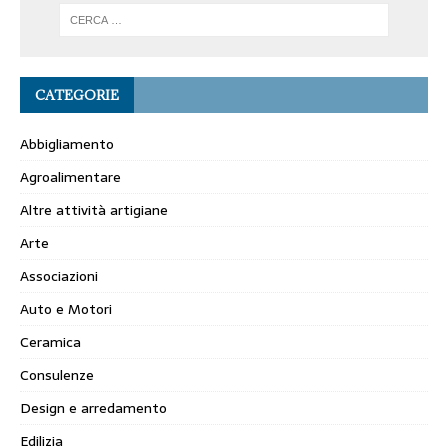
CATEGORIE
Abbigliamento
Agroalimentare
Altre attività artigiane
Arte
Associazioni
Auto e Motori
Ceramica
Consulenze
Design e arredamento
Edilizia