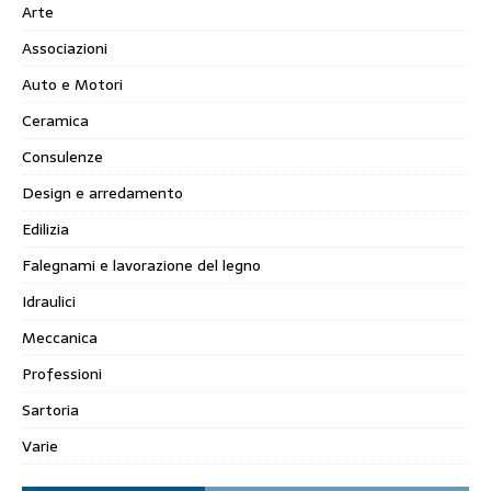
Arte
Associazioni
Auto e Motori
Ceramica
Consulenze
Design e arredamento
Edilizia
Falegnami e lavorazione del legno
Idraulici
Meccanica
Professioni
Sartoria
Varie