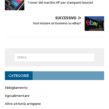
I toner del marchio HP per stampanti laserjet
SUCCESSIVO
Vuoi iniziare un business su eBay?
CATEGORIE
Abbigliamento
Agroalimentare
Altre attività artigiane