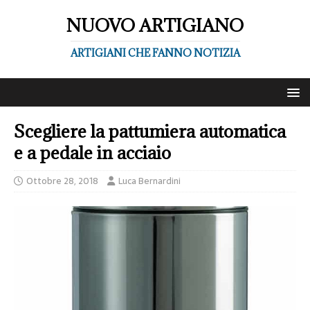
NUOVO ARTIGIANO
ARTIGIANI CHE FANNO NOTIZIA
Scegliere la pattumiera automatica
e a pedale in acciaio
Ottobre 28, 2018
Luca Bernardini