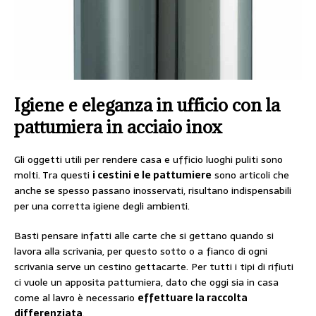
Igiene e eleganza in ufficio con la
pattumiera in acciaio inox
Gli oggetti utili per rendere casa e ufficio luoghi puliti sono
molti. Tra questi
i cestini e le pattumiere
sono articoli che
anche se spesso passano inosservati, risultano indispensabili
per una corretta igiene degli ambienti.
Basti pensare infatti alle carte che si gettano quando si
lavora alla scrivania, per questo sotto o a fianco di ogni
scrivania serve un cestino gettacarte. Per tutti i tipi di rifiuti
ci vuole un apposita pattumiera, dato che oggi sia in casa
come al lavro è necessario
effettuare la raccolta
differenziata
.