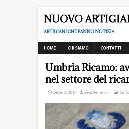
NUOVO ARTIGI
ARTIGIANI CHE FANNO NOTIZIA
HOME
CHI SIAMO
CONTATTI
Umbria Ricamo: av
nel settore del ric
Luglio 3, 2017
Luca Bernardini
Sarto