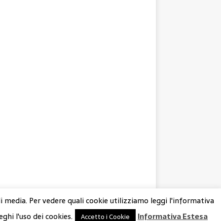
di media. Per vedere quali cookie utilizziamo leggi l'informativa
eghi l'uso dei cookies.
Informativa Estesa
Accetto i Cookie