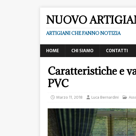
NUOVO ARTIGI
ARTIGIANI CHE FANNO NOTIZIA
HOME
CHI SIAMO
CONTATTI
Caratteristiche e va
PVC
Marzo 11, 2018
Luca Bernardini
Asso