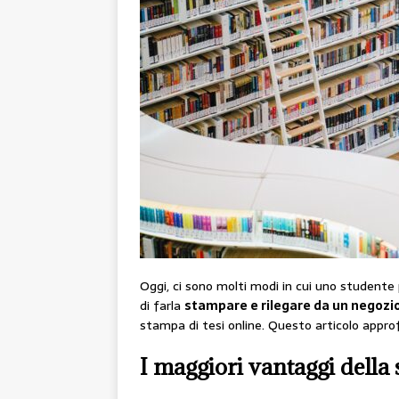
Oggi, ci sono molti modi in cui uno studente 
di farla
stampare e rilegare da un negozio
stampa di tesi online. Questo articolo appro
I maggiori vantaggi della 