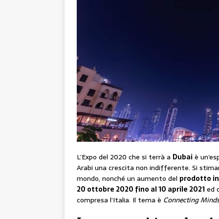
L’Expo del 2020 che si terrà a
Dubai
è un’esp
Arabi una crescita non indifferente. Si stimano
mondo, nonché un aumento del
prodotto in
20 ottobre 2020 fino al 10 aprile 2021
ed o
compresa l’Italia. Il tema è
Connecting Minds,