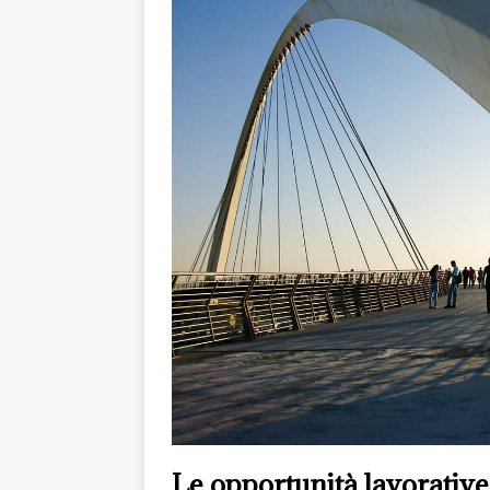
Le opportunità lavorative