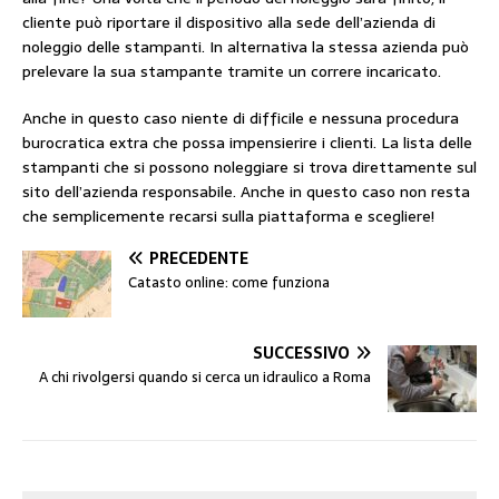
cliente può riportare il dispositivo alla sede dell’azienda di
noleggio delle stampanti. In alternativa la stessa azienda può
prelevare la sua stampante tramite un correre incaricato.
Anche in questo caso niente di difficile e nessuna procedura
burocratica extra che possa impensierire i clienti. La lista delle
stampanti che si possono noleggiare si trova direttamente sul
sito dell’azienda responsabile. Anche in questo caso non resta
che semplicemente recarsi sulla piattaforma e scegliere!
PRECEDENTE
Catasto online: come funziona
SUCCESSIVO
A chi rivolgersi quando si cerca un idraulico a Roma