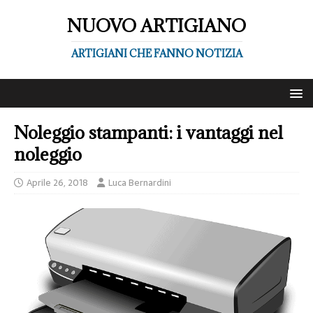
NUOVO ARTIGIANO
ARTIGIANI CHE FANNO NOTIZIA
Noleggio stampanti: i vantaggi nel
noleggio
Aprile 26, 2018
Luca Bernardini