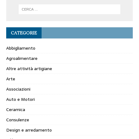
CATEGORIE
Abbigliamento
Agroalimentare
Altre attività artigiane
Arte
Associazioni
Auto e Motori
Ceramica
Consulenze
Design e arredamento