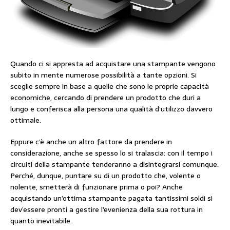
Quando ci si appresta ad acquistare una stampante vengono
subito in mente numerose possibilità a tante opzioni. Si
sceglie sempre in base a quelle che sono le proprie capacità
economiche, cercando di prendere un prodotto che duri a
lungo e conferisca alla persona una qualità d’utilizzo davvero
ottimale.
Eppure c’è anche un altro fattore da prendere in
considerazione, anche se spesso lo si tralascia: con il tempo i
circuiti della stampante tenderanno a disintegrarsi comunque.
Perché, dunque, puntare su di un prodotto che, volente o
nolente, smetterà di funzionare prima o poi? Anche
acquistando un’ottima stampante pagata tantissimi soldi si
dev’essere pronti a gestire l’evenienza della sua rottura in
quanto inevitabile.