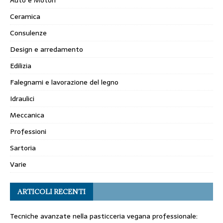
Ceramica
Consulenze
Design e arredamento
Edilizia
Falegnami e lavorazione del legno
Idraulici
Meccanica
Professioni
Sartoria
Varie
ARTICOLI RECENTI
Tecniche avanzate nella pasticceria vegana professionale: