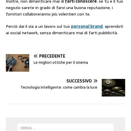
Inoltre, non dimenticare mai di
farti conoscere
: se tu e il tuo
negozio sarete in grado di farvi una buona reputazione, i
fornitori collaboreranno più volentieri con te.
Perciò dai il via a un lavoro sul tuo
personal brand
, aprendoti
ai social network, senza dimenticare mai di farti pubblicità.
PRECEDENTE
Le migliori ottiche per il cinema
SUCCESSIVO
Tecnologia intelligente: come cambia la luce