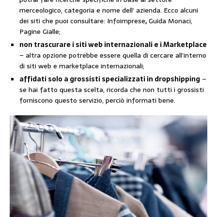
merceologico, categoria e nome dell’ azienda. Ecco alcuni
dei siti che puoi consultare: Infoimprese
,
Guida Monaci,
Pagine Gialle;
non trascurare i siti web internazionali e i Marketplace
– altra opzione potrebbe essere quella di cercare all’interno
di siti web e marketplace internazionali;
affidati solo a grossisti specializzati in dropshipping
–
se hai fatto questa scelta, ricorda che non tutti i grossisti
forniscono questo servizio, perciò informati bene.