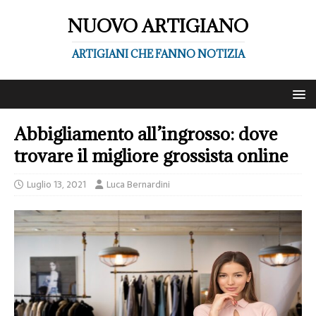
NUOVO ARTIGIANO
ARTIGIANI CHE FANNO NOTIZIA
Abbigliamento all’ingrosso: dove
trovare il migliore grossista online
Luglio 13, 2021
Luca Bernardini