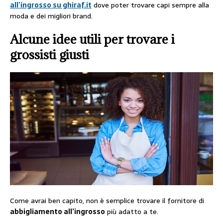
all’ingrosso su ghiraf.it
dove poter trovare capi sempre alla
moda e dei migliori brand.
Alcune idee utili per trovare i
grossisti giusti
Come avrai ben capito, non è semplice trovare il fornitore di
abbigliamento all’ingrosso
più adatto a te.