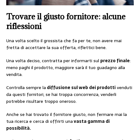
Trovare il giusto fornitore: alcune
riflessioni
Una volta scelto il grossista che fa per te, non avere mai
fretta di accettare la sua offerta, riflettici bene.
Una volta deciso, contratta per informarti sul
prezzo finale
:
meno paghi il prodotto, maggiore sarà il tuo guadagno alla
vendita.
Controlla sempre la
diffusione sul web dei prodotti
venduti
da questi fornitori, se hai troppa concorrenza, venderli
potrebbe risultare troppo oneroso.
Anche se hai trovato il fornitore giusto, non fermare mai la
tua ricerca e cerca di offrirti una
vasta gamma di
possibilità.