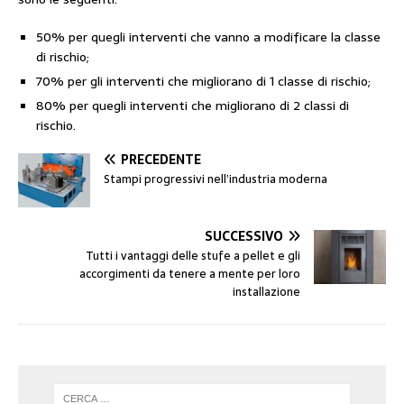
50% per quegli interventi che vanno a modificare la classe
di rischio;
70% per gli interventi che migliorano di 1 classe di rischio;
80% per quegli interventi che migliorano di 2 classi di
rischio.
PRECEDENTE
Stampi progressivi nell’industria moderna
SUCCESSIVO
Tutti i vantaggi delle stufe a pellet e gli
accorgimenti da tenere a mente per loro
installazione