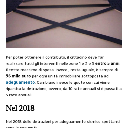
Per poter ottenere il contributo, il cittadino deve far
realizzare tutti gli interventi nelle zone 1 e 2 e 3
entro 5 anni
.
Il tetto massimo di spesa, invece , resta uguale, è sempre di
96 mila euro
per ogni unità immobiliare sottoposta ad
adeguamento
. Cambiano invece le quote con cui viene
ripartita la detrazione, ovvero, da 10 rate annuali si è passati a
5 rate annuali.
Nel 2018
Nel 2018 delle detrazioni per adeguamento sismico spettanti
sono le seguenti: