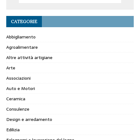
CATEGORIE
Abbigliamento
Agroalimentare
Altre attività artigiane
Arte
Associazioni
Auto e Motori
Ceramica
Consulenze
Design e arredamento
Edilizia