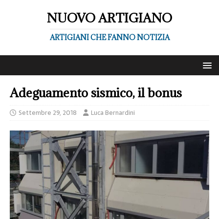
NUOVO ARTIGIANO
ARTIGIANI CHE FANNO NOTIZIA
Adeguamento sismico, il bonus
Settembre 29, 2018
Luca Bernardini