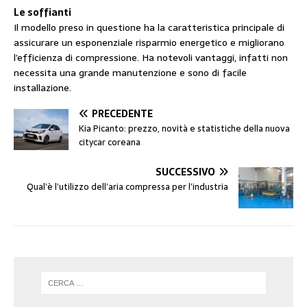
Le soffianti
Il modello preso in questione ha la caratteristica principale di
assicurare un esponenziale risparmio energetico e migliorano
l’efficienza di compressione. Ha notevoli vantaggi, infatti non
necessita una grande manutenzione e sono di facile
installazione.
PRECEDENTE
Kia Picanto: prezzo, novità e statistiche della nuova
citycar coreana
SUCCESSIVO
Qual’è l’utilizzo dell’aria compressa per l’industria