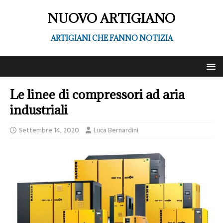
NUOVO ARTIGIANO
ARTIGIANI CHE FANNO NOTIZIA
Le linee di compressori ad aria
industriali
Settembre 14, 2020
Luca Bernardini