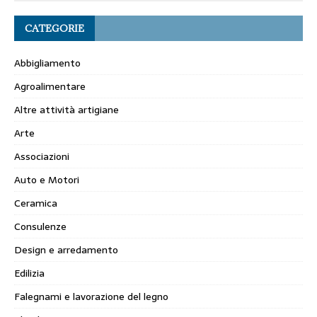
CATEGORIE
Abbigliamento
Agroalimentare
Altre attività artigiane
Arte
Associazioni
Auto e Motori
Ceramica
Consulenze
Design e arredamento
Edilizia
Falegnami e lavorazione del legno