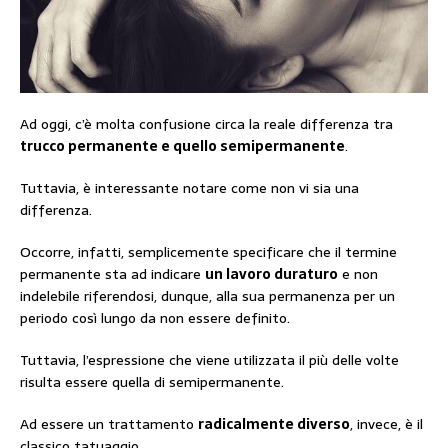
Ad oggi, c’è molta confusione circa la reale differenza tra
trucco permanente e quello semipermanente
.
Tuttavia, è interessante notare come non vi sia una
differenza.
Occorre, infatti, semplicemente specificare che il termine
permanente sta ad indicare
un lavoro duraturo
e non
indelebile riferendosi, dunque, alla sua permanenza per un
periodo così lungo da non essere definito.
Tuttavia, l’espressione che viene utilizzata il più delle volte
risulta essere quella di semipermanente.
Ad essere un trattamento
radicalmente diverso
, invece, è il
classico tatuaggio.