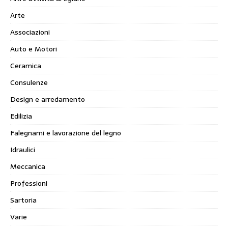
Arte
Associazioni
Auto e Motori
Ceramica
Consulenze
Design e arredamento
Edilizia
Falegnami e lavorazione del legno
Idraulici
Meccanica
Professioni
Sartoria
Varie