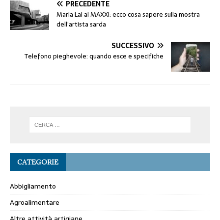
PRECEDENTE
Maria Lai al MAXXI: ecco cosa sapere sulla mostra
dell’artista sarda
SUCCESSIVO
Telefono pieghevole: quando esce e specifiche
CATEGORIE
Abbigliamento
Agroalimentare
Altre attività artigiane