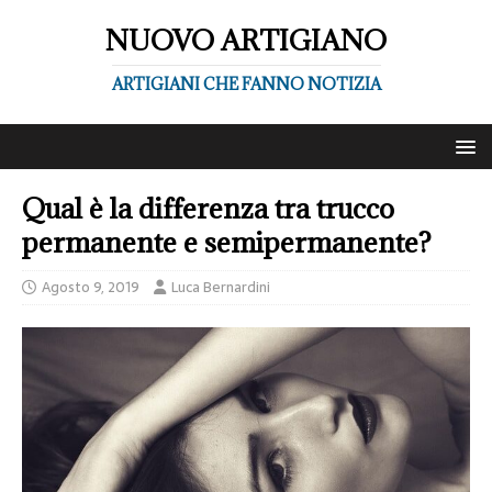
NUOVO ARTIGIANO
ARTIGIANI CHE FANNO NOTIZIA
Qual è la differenza tra trucco
permanente e semipermanente?
Agosto 9, 2019
Luca Bernardini