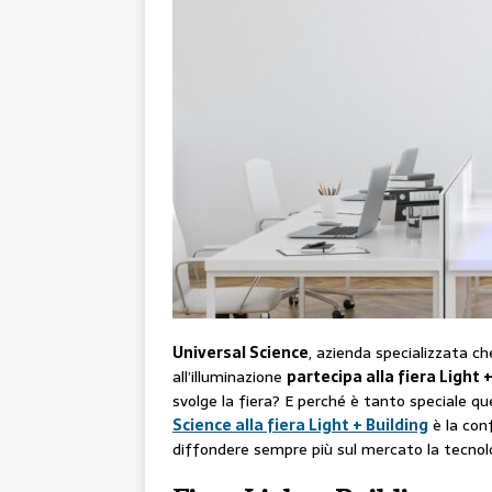
Universal Science
, azienda specializzata ch
all’illuminazione
partecipa alla fiera Light 
svolge la fiera? E perché è tanto speciale q
Science alla fiera Light + Building
è la con
diffondere sempre più sul mercato la tecnol